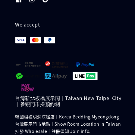
We accept
台灣新北板橋展示間｜Taiwan New Taipei City
｜參觀門市採預約制
韓國棉被明洞旗艦店｜Korea Bedding Myeongdong
台灣展示門市地點｜Show Room Location in Taiwan
批發 Wholesale｜註冊須知 Join info.