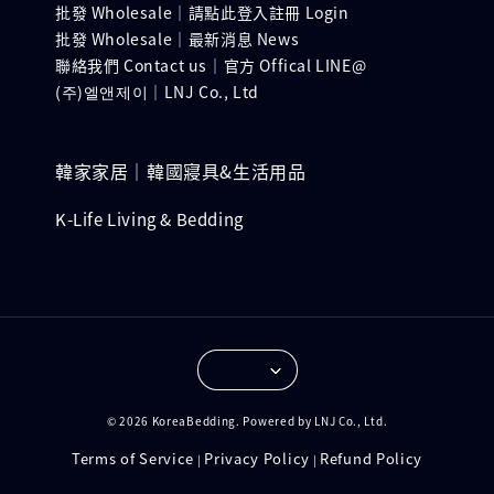
批發 Wholesale｜請點此登入註冊 Login
批發 Wholesale｜最新消息 News
聯絡我們 Contact us｜官方 Offical LINE@
(주)엘앤제이｜LNJ Co., Ltd
韓家家居｜韓國寢具&生活用品
K-Life Living & Bedding
© 2026 KoreaBedding. Powered by LNJ Co., Ltd.
Terms of Service
Privacy Policy
Refund Policy
|
|