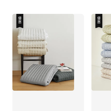
優惠
優惠