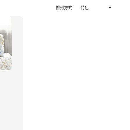
排列方式 :