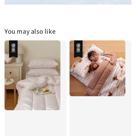
You may also like
優惠
優惠