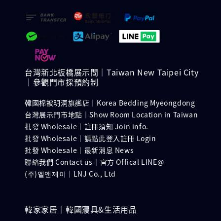
台灣新北板橋展示間｜Taiwan New Taipei City
｜參觀門市採預約制
韓國棉被明洞旗艦店｜Korea Bedding Myeongdong
台灣展示門市地點｜Show Room Location in Taiwan
批發 Wholesale｜註冊須知 Join info.
批發 Wholesale｜請點此登入註冊 Login
批發 Wholesale｜最新消息 News
聯絡我們 Contact us｜官方 Offical LINE@
(주)엘앤제이｜LNJ Co., Ltd
韓家家居｜韓國寢具&生活用品