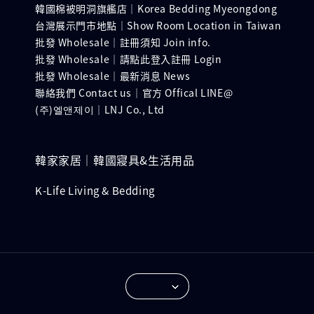
韓國棉被明洞旗艦店｜Korea Bedding Myeongdong
台灣展示門市地點｜Show Room Location in Taiwan
批發 Wholesale｜註冊須知 Join info.
批發 Wholesale｜請點此登入註冊 Login
批發 Wholesale｜最新消息 News
聯絡我們 Contact us｜官方 Offical LINE@
(주)엘앤제이｜LNJ Co., Ltd
韓家家居｜韓國寢具&生活用品
K-Life Living & Bedding