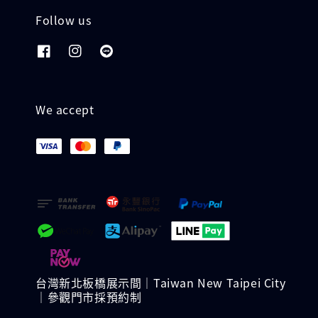
Follow us
We accept
台灣新北板橋展示間｜Taiwan New Taipei City
｜參觀門市採預約制