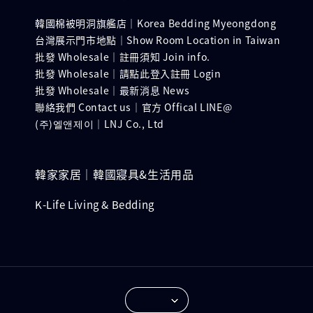
韓國棉被明洞旗艦店｜Korea Bedding Myeongdong
台灣展示門市地點｜Show Room Location in Taiwan
批發 Wholesale｜註冊須知 Join info.
批發 Wholesale｜請點此登入註冊 Login
批發 Wholesale｜最新消息 News
聯絡我們 Contact us｜官方 Offical LINE@
(주)엘앤제이｜LNJ Co., Ltd
韓家家居｜韓國寢具&生活用品
K-Life Living & Bedding