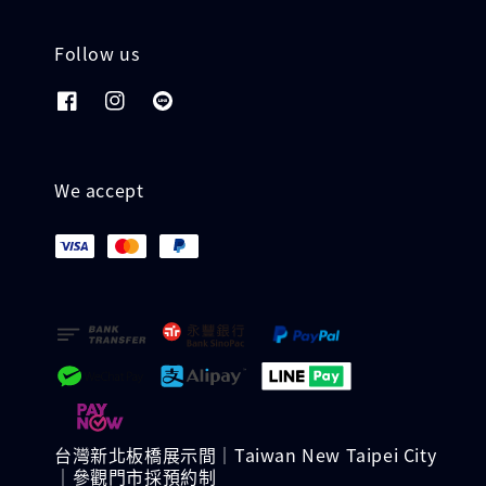
Follow us
We accept
台灣新北板橋展示間｜Taiwan New Taipei City
｜參觀門市採預約制