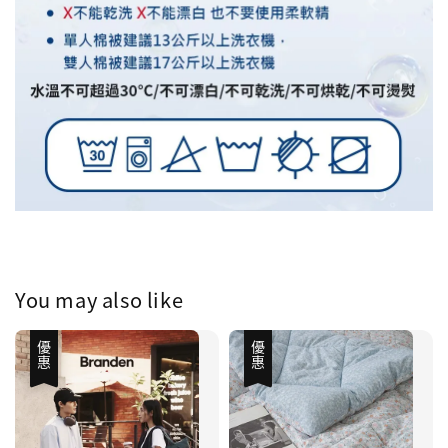
You may also like
優惠
優惠