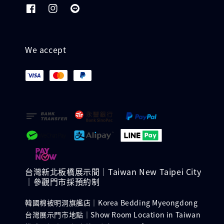
We accept
台灣新北板橋展示間｜Taiwan New Taipei City
｜參觀門市採預約制
韓國棉被明洞旗艦店｜Korea Bedding Myeongdong
台灣展示門市地點｜Show Room Location in Taiwan