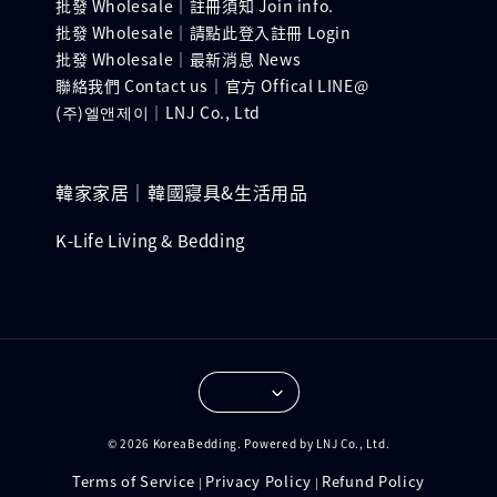
批發 Wholesale｜註冊須知 Join info.
批發 Wholesale｜請點此登入註冊 Login
批發 Wholesale｜最新消息 News
聯絡我們 Contact us｜官方 Offical LINE@
(주)엘앤제이｜LNJ Co., Ltd
韓家家居｜韓國寢具&生活用品
K-Life Living & Bedding
© 2026 KoreaBedding. Powered by LNJ Co., Ltd.
Terms of Service
Privacy Policy
Refund Policy
|
|