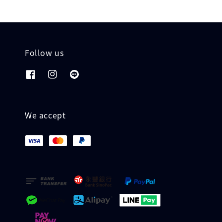
Follow us
We accept