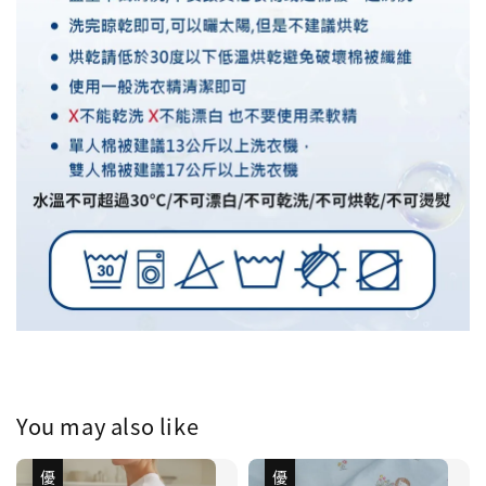
You may also like
優惠
優惠