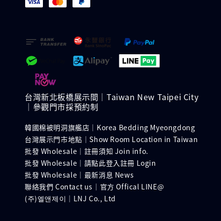
台灣新北板橋展示間｜Taiwan New Taipei City
｜參觀門市採預約制
韓國棉被明洞旗艦店｜Korea Bedding Myeongdong
台灣展示門市地點｜Show Room Location in Taiwan
批發 Wholesale｜註冊須知 Join info.
批發 Wholesale｜請點此登入註冊 Login
批發 Wholesale｜最新消息 News
聯絡我們 Contact us｜官方 Offical LINE@
(주)엘앤제이｜LNJ Co., Ltd