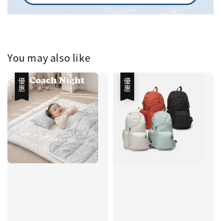
You may also like
優惠
優惠