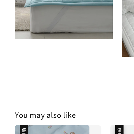
You may also like
優惠
優惠