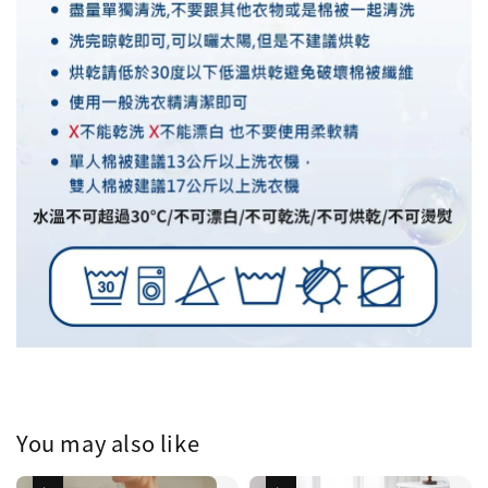
You may also like