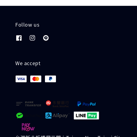
Follow us
We accept