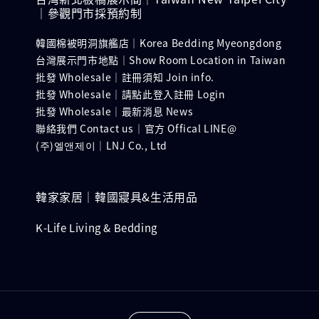
｜參觀門市採預約制
韓國棉被明洞旗艦店｜Korea Bedding Myeongdong
台灣展示門市地點｜Show Room Location in Taiwan
批發 Wholesale｜註冊須知 Join info.
批發 Wholesale｜請點此登入註冊 Login
批發 Wholesale｜最新消息 News
聯絡我們 Contact us｜官方 Offical LINE@
(주)엘앤제이｜LNJ Co., Ltd
韓家家居｜韓國寢具&生活用品
K-Life Living & Bedding