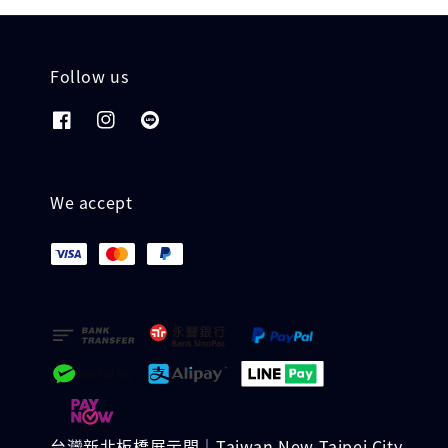
Follow us
We accept
台灣新北板橋展示間｜Taiwan New Taipei City