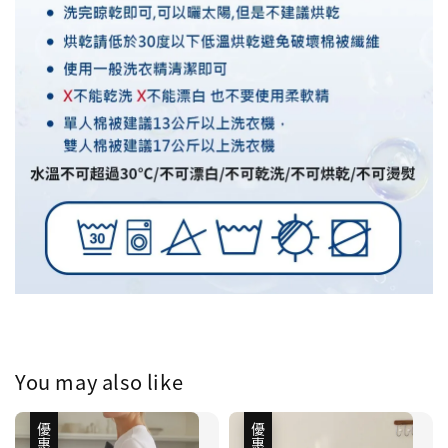
You may also like
優惠
優惠