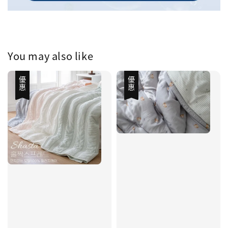
You may also like
優惠
優惠