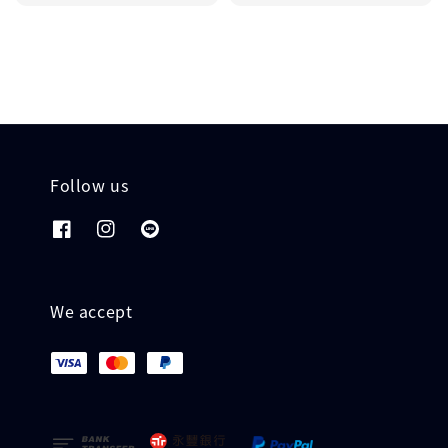
Follow us
We accept