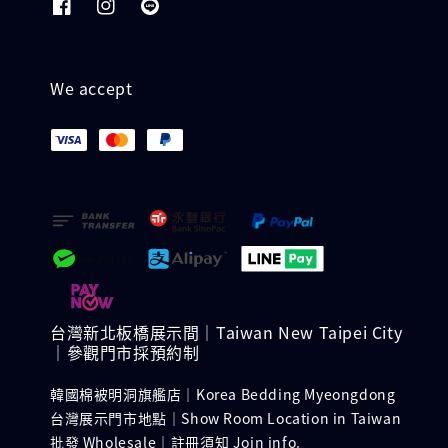
We accept
台灣新北板橋展示間｜Taiwan New Taipei City
｜參觀門市採預約制
韓國棉被明洞旗艦店｜Korea Bedding Myeongdong
台灣展示門市地點｜Show Room Location in Taiwan
批發 Wholesale｜註冊須知 Join info.