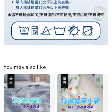
You may also like
優惠
優惠