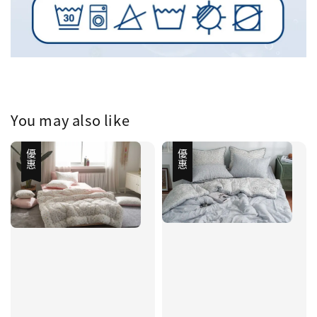
You may also like
優惠
優惠