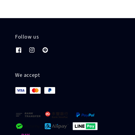
Follow us
We accept