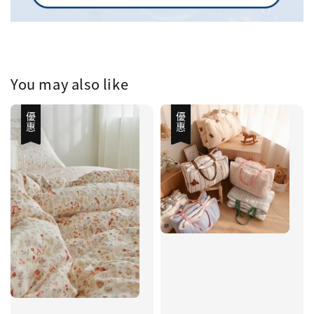
You may also like
優惠
優惠