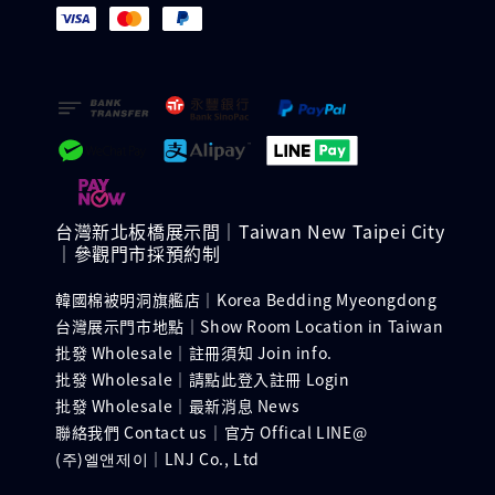
台灣新北板橋展示間｜Taiwan New Taipei City
｜參觀門市採預約制
韓國棉被明洞旗艦店｜Korea Bedding Myeongdong
台灣展示門市地點｜Show Room Location in Taiwan
批發 Wholesale｜註冊須知 Join info.
批發 Wholesale｜請點此登入註冊 Login
批發 Wholesale｜最新消息 News
聯絡我們 Contact us｜官方 Offical LINE@
(주)엘앤제이｜LNJ Co., Ltd