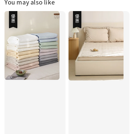
You may also like
優惠
優惠