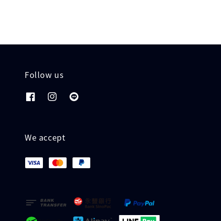
Follow us
We accept