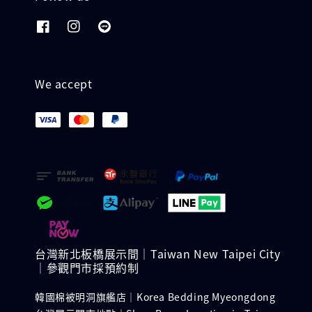
We accept
台灣新北板橋展示間｜Taiwan New Taipei City
｜參觀門市採預約制
韓國棉被明洞旗艦店｜Korea Bedding Myeongdong