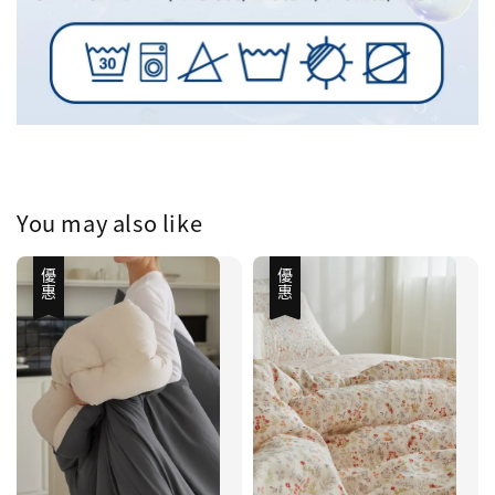
You may also like
優惠
優惠