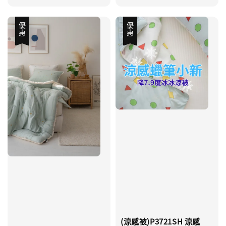
優惠
優惠
(涼感被)P3721SH 涼感