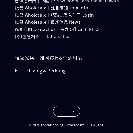
台灣展示門市地點｜Show Room Location in Taiwan
批發 Wholesale｜註冊須知 Join info.
批發 Wholesale｜請點此登入註冊 Login
批發 Wholesale｜最新消息 News
聯絡我們 Contact us｜官方 Offical LINE@
(주)엘앤제이｜LNJ Co., Ltd
韓家家居｜韓國寢具&生活用品
K-Life Living & Bedding
© 2026 KoreaBedding. Powered by LNJ Co., Ltd.