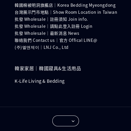
韓國棉被明洞旗艦店｜Korea Bedding Myeongdong
台灣展示門市地點｜Show Room Location in Taiwan
批發 Wholesale｜註冊須知 Join info.
批發 Wholesale｜請點此登入註冊 Login
批發 Wholesale｜最新消息 News
聯絡我們 Contact us｜官方 Offical LINE@
(주)엘앤제이｜LNJ Co., Ltd
韓家家居｜韓國寢具&生活用品
K-Life Living & Bedding