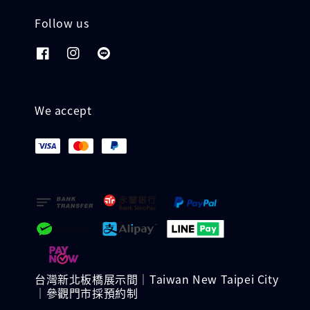
Follow us
We accept
台灣新北板橋展示間｜Taiwan New Taipei City
｜參觀門市採預約制