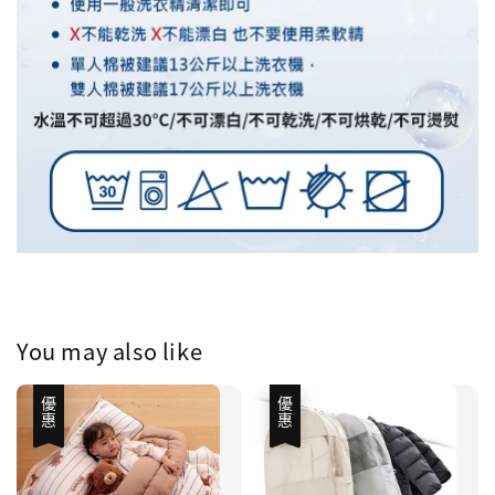
You may also like
優惠
優惠