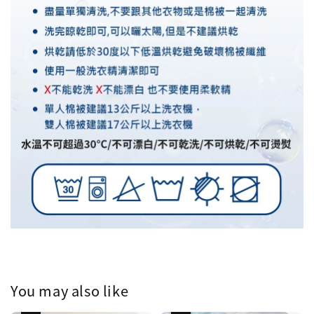
You may also like