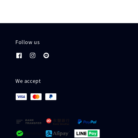
Follow us
We accept