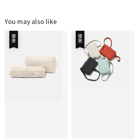
You may also like
優惠
優惠