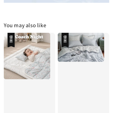
You may also like
優惠
優惠