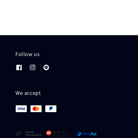
Follow us
We accept