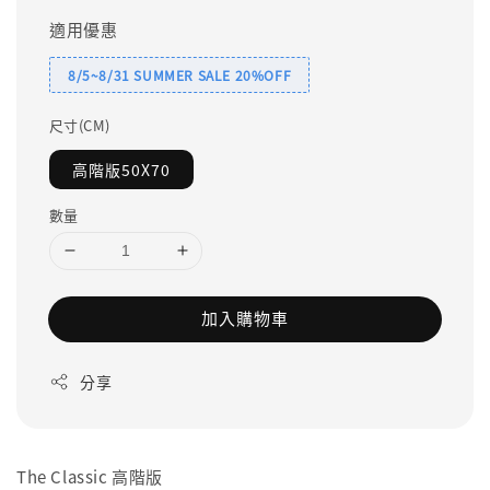
適用優惠
8/5~8/31 SUMMER SALE 20%OFF
尺寸(CM)
高階版50X70
數量
加入購物車
分享
The Classic 高階版