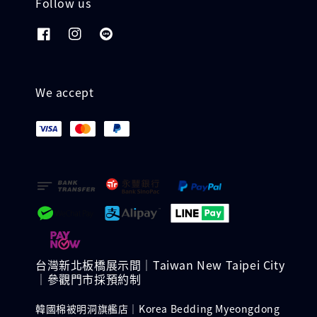
Follow us
We accept
台灣新北板橋展示間｜Taiwan New Taipei City
｜參觀門市採預約制
韓國棉被明洞旗艦店｜Korea Bedding Myeongdong