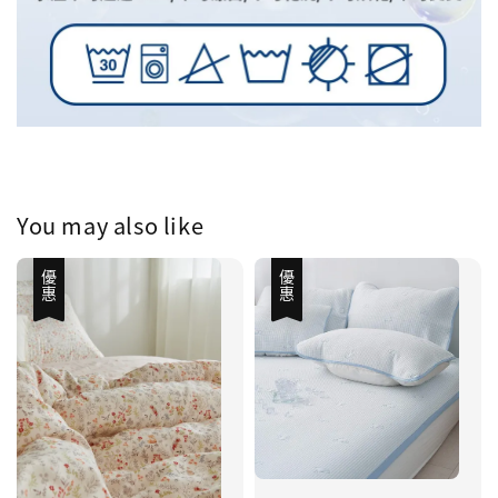
You may also like
優惠
優惠