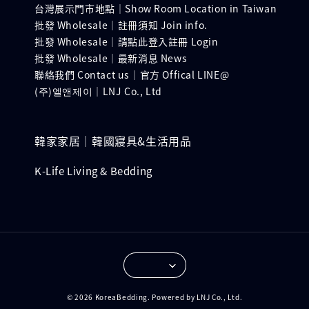
台灣展示門市地點｜Show Room Location in Taiwan
批發 Wholesale｜註冊須知 Join info.
批發 Wholesale｜請點此登入註冊 Login
批發 Wholesale｜最新消息 News
聯絡我們 Contact us｜官方 Offical LINE@
(주)엘앤제이｜LNJ Co., Ltd
韓家家居｜韓國寢具&生活用品
K-Life Living & Bedding
© 2026 KoreaBedding. Powered by LNJ Co., Ltd.