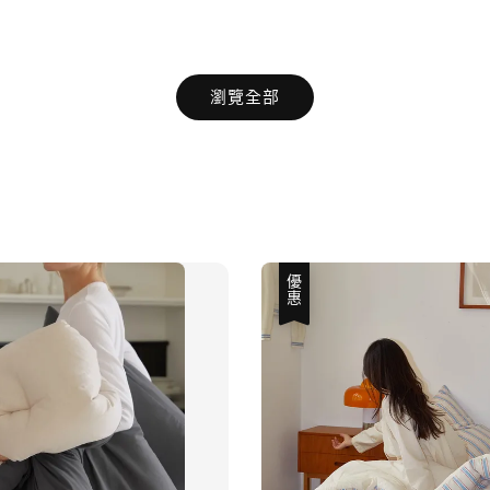
瀏覽全部
優惠