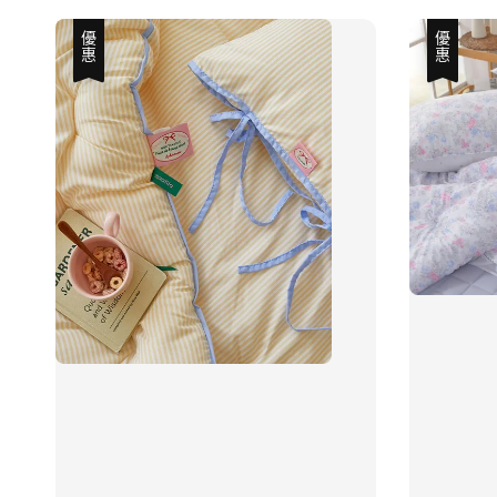
優惠
優惠