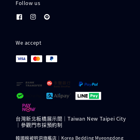
Follow us
We accept
台灣新北板橋展示間｜Taiwan New Taipei City
｜參觀門市採預約制
韓國棉被明洞旗艦店｜Korea Bedding Myeongdong