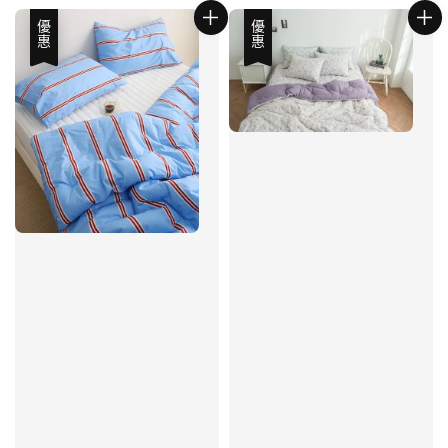
優惠
優惠