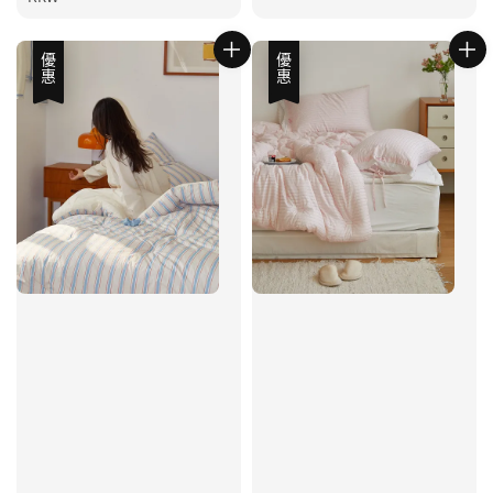
優惠
優惠