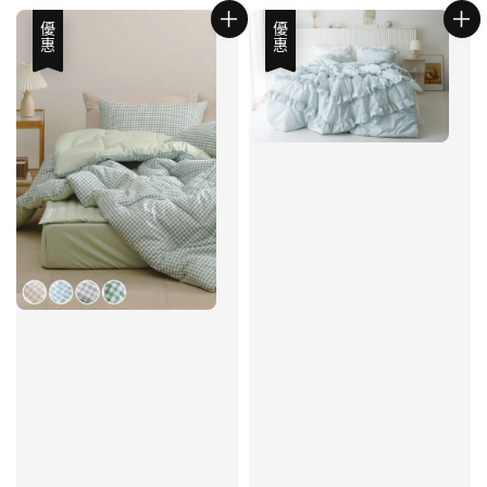
優惠
優惠