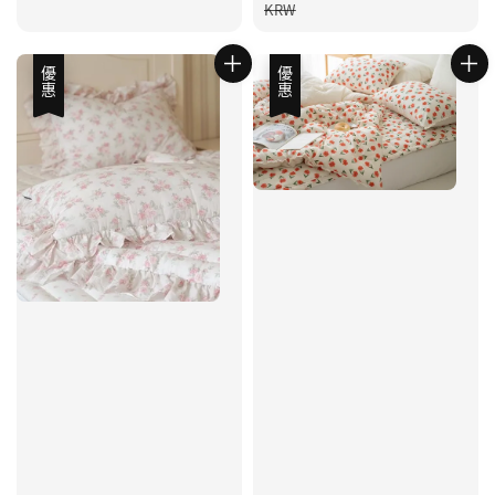
price
KRW
優惠
優惠