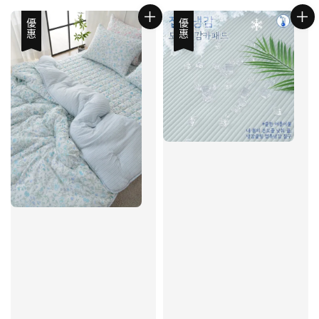
優惠
優惠