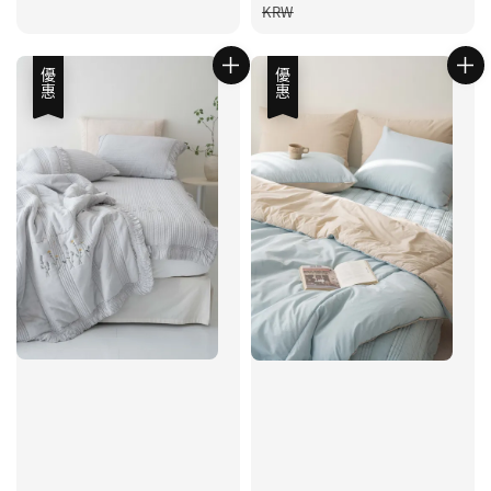
price
KRW
優惠
優惠