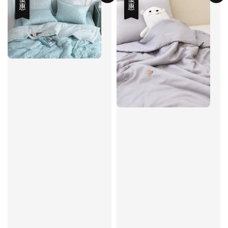
優惠
優惠